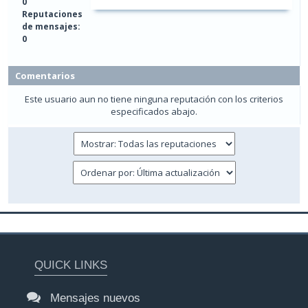
0
Reputaciones
de mensajes:
0
Comentarios
Este usuario aun no tiene ninguna reputación con los criterios
especificados abajo.
QUICK LINKS
Mensajes nuevos