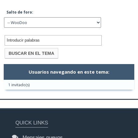
Salto de foro:
Usuarios navegando en este tema:
1 invitado(s)
QUICK LINKS
Mensajes nuevos