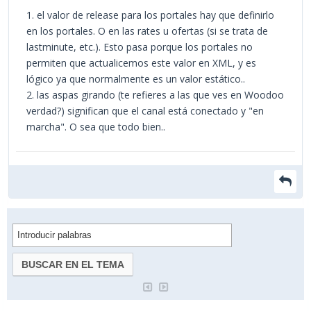
1. el valor de release para los portales hay que definirlo
en los portales. O en las rates u ofertas (si se trata de
lastminute, etc.). Esto pasa porque los portales no
permiten que actualicemos este valor en XML, y es
lógico ya que normalmente es un valor estático..
2. las aspas girando (te refieres a las que ves en Woodoo
verdad?) significan que el canal está conectado y "en
marcha". O sea que todo bien..