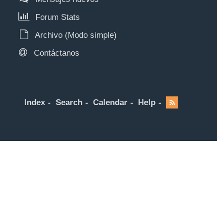
Forum Stats
Archivo (Modo simple)
Contáctanos
Index
Search
Calendar
Help