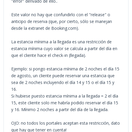
"error" derivado de ello..
Este valor no hay que confundirlo con el "release" o
anticipo de reserva (que, por cierto, sólo se manejan
desde la extranet de Booking.com).
La estancia mínima a la llegada es una restricción de
estancia mínima cuyo valor se calcula a partir del día en
que el cliente hace el check-in (llegada).
Ejemplo: si pongo estancia mínima de 2 noches el día 15
de agosto, un cliente puede reservar una estancia que
sea de 2 noches incluyendo el día 14 y 15 o el día 15 y
16.
Si hubiese puesto estancia mínima a la llegada = 2 el día
15, este cliente solo me habría podido reservar el día 15
y 16. Mínimo 2 noches a partir del día de la llegada.
OJO: no todos los portales aceptan esta restricción, dato
que hay que tener en cuenta!