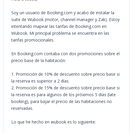
Soy un usuario de Booking.com y acabo de instalar la
suite de Wubook (motor, channel manager y Zak). Estoy
intentando mapear las tarifas de Booking.com en
Wubook. Mi principal problema se encuentra en las
tarifas promocionales.
En Booking.com contaba con dos promociones sobre el
precio base de la habitación:
1. Promoción de 10% de descuento sobre precio base si
la reserva es superior a 2 días.
2. Promoción de 15% de descuento sobre precio base si
la reserva es para algunos de los próximos 5 días (late
booking), para bajar el precio de las habitaciones no
reservadas.
Lo que he hecho en wubook es lo siguiente: