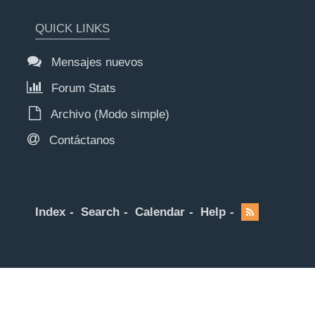
QUICK LINKS
Mensajes nuevos
Forum Stats
Archivo (Modo simple)
Contáctanos
Index
Search
Calendar
Help