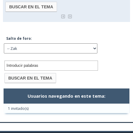
Salto de foro:
Usuarios navegando en este tema:
1 invitado(s)