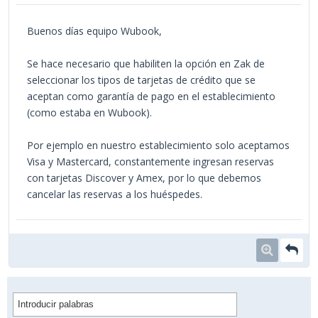
Buenos días equipo Wubook,
Se hace necesario que habiliten la opción en Zak de
seleccionar los tipos de tarjetas de crédito que se
aceptan como garantía de pago en el establecimiento
(como estaba en Wubook).
Por ejemplo en nuestro establecimiento solo aceptamos
Visa y Mastercard, constantemente ingresan reservas
con tarjetas Discover y Amex, por lo que debemos
cancelar las reservas a los huéspedes.