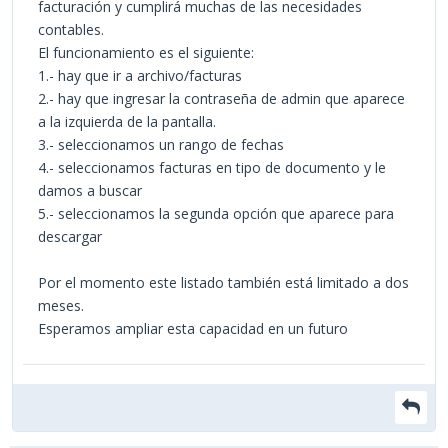
facturación y cumplirá muchas de las necesidades
contables.
El funcionamiento es el siguiente:
1.- hay que ir a archivo/facturas
2.- hay que ingresar la contraseña de admin que aparece
a la izquierda de la pantalla.
3.- seleccionamos un rango de fechas
4.- seleccionamos facturas en tipo de documento y le
damos a buscar
5.- seleccionamos la segunda opción que aparece para
descargar
Por el momento este listado también está limitado a dos
meses.
Esperamos ampliar esta capacidad en un futuro