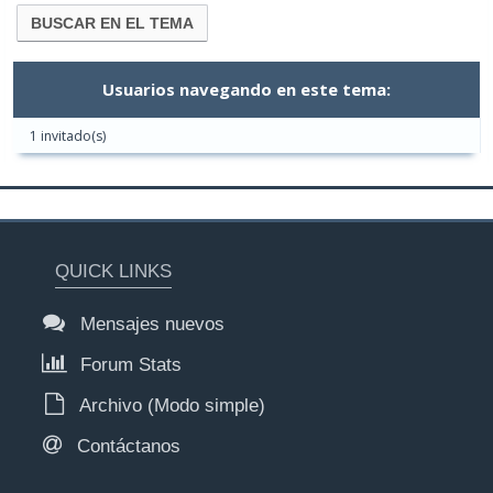
Usuarios navegando en este tema:
1 invitado(s)
QUICK LINKS
Mensajes nuevos
Forum Stats
Archivo (Modo simple)
Contáctanos