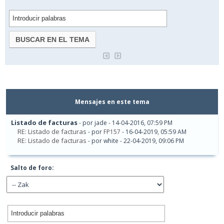
Mensajes en este tema
Listado de facturas
- por jade - 14-04-2016, 07:59 PM
RE: Listado de facturas
- por
FP157
- 16-04-2019, 05:59 AM
RE: Listado de facturas
- por white - 22-04-2019, 09:06 PM
Salto de foro: