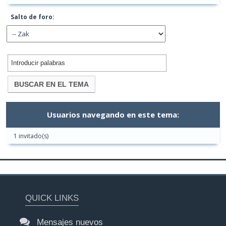
Salto de foro:
Usuarios navegando en este tema:
1 invitado(s)
QUICK LINKS
Mensajes nuevos