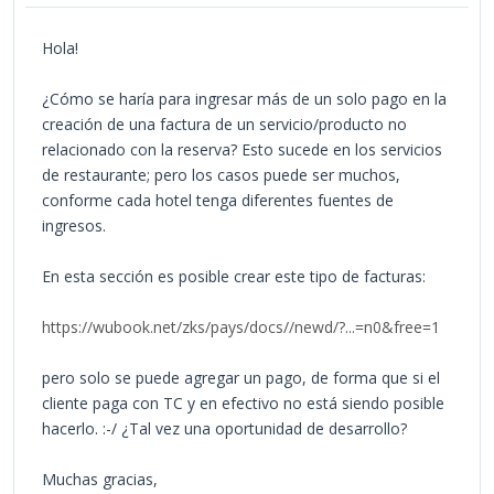
Hola!
¿Cómo se haría para ingresar más de un solo pago en la
creación de una factura de un servicio/producto no
relacionado con la reserva? Esto sucede en los servicios
de restaurante; pero los casos puede ser muchos,
conforme cada hotel tenga diferentes fuentes de
ingresos.
En esta sección es posible crear este tipo de facturas:
https://wubook.net/zks/pays/docs//newd/?...=n0&free=1
pero solo se puede agregar un pago, de forma que si el
cliente paga con TC y en efectivo no está siendo posible
hacerlo. :-/ ¿Tal vez una oportunidad de desarrollo?
Muchas gracias,