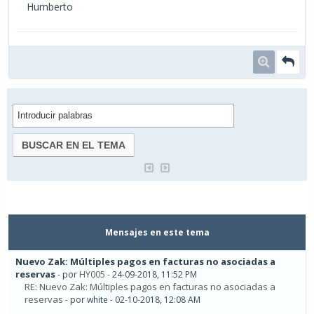
Humberto
Mensajes en este tema
Nuevo Zak: Múltiples pagos en facturas no asociadas a
reservas
- por
HY005
- 24-09-2018, 11:52 PM
RE: Nuevo Zak: Múltiples pagos en facturas no asociadas a
reservas
- por white - 02-10-2018, 12:08 AM