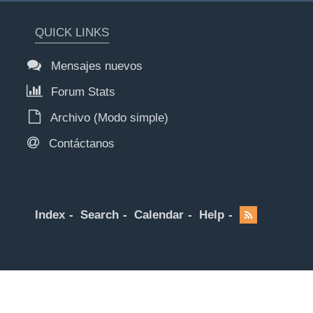
QUICK LINKS
Mensajes nuevos
Forum Stats
Archivo (Modo simple)
Contáctanos
Index
Search
Calendar
Help