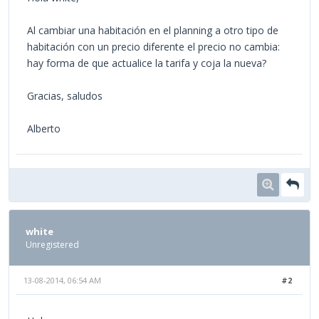
Al cambiar una habitación en el planning a otro tipo de
habitación con un precio diferente el precio no cambia:
hay forma de que actualice la tarifa y coja la nueva?
Gracias, saludos
Alberto
white
Unregistered
13-08-2014, 06:54 AM
#2