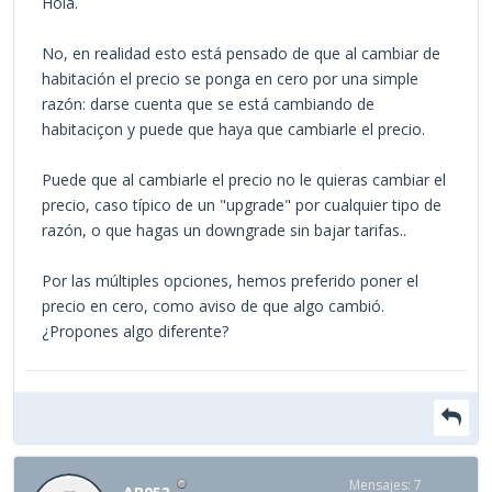
Hola.
No, en realidad esto está pensado de que al cambiar de
habitación el precio se ponga en cero por una simple
razón: darse cuenta que se está cambiando de
habitaciçon y puede que haya que cambiarle el precio.
Puede que al cambiarle el precio no le quieras cambiar el
precio, caso típico de un "upgrade" por cualquier tipo de
razón, o que hagas un downgrade sin bajar tarifas..
Por las múltiples opciones, hemos preferido poner el
precio en cero, como aviso de que algo cambió.
¿Propones algo diferente?
Mensajes: 7