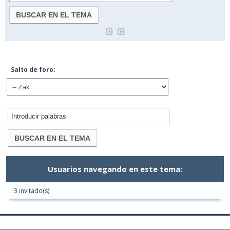
Salto de foro:
Usuarios navegando en este tema:
3 invitado(s)