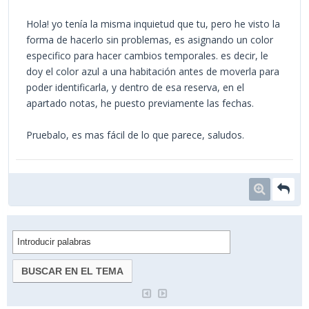
Hola! yo tenía la misma inquietud que tu, pero he visto la
forma de hacerlo sin problemas, es asignando un color
especifico para hacer cambios temporales. es decir, le
doy el color azul a una habitación antes de moverla para
poder identificarla, y dentro de esa reserva, en el
apartado notas, he puesto previamente las fechas.
Pruebalo, es mas fácil de lo que parece, saludos.