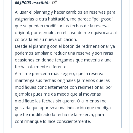
JP003 escribió:
Al usar el planning y hacer cambios en reservas para
asignarlas a otra habitación, me parece "peligroso"
que se puedan modificar las fechas de la reserva
original, por ejemplo, en el caso de me equivocara al
colocarla en su nueva ubicación.
Desde el planning con el botón de redimensionar ya
podemos ampliar o reducir una reserva y son raras
ocasiones en donde tengamos que moverla a una
fecha totalmente diferente.
A mí me parecería más seguro, que la reserva
mantenga sus fechas originales (a menos que las
modifiques concientemente con redimesionar, por
ejemplo) pues me da miedo que al moverlas
modifique las fechas sin querer. O al menos me
gustaría que aparezca una indicación que me diga
que he modificado la fecha de la reserva, para
confirmar que lo hice conscientemente.