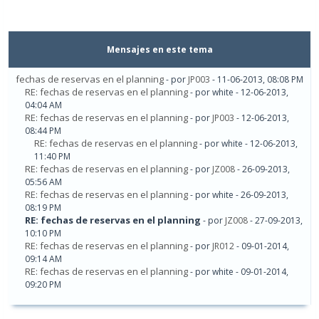
Mensajes en este tema
fechas de reservas en el planning
- por
JP003
- 11-06-2013, 08:08 PM
RE: fechas de reservas en el planning
- por white - 12-06-2013,
04:04 AM
RE: fechas de reservas en el planning
- por
JP003
- 12-06-2013,
08:44 PM
RE: fechas de reservas en el planning
- por white - 12-06-2013,
11:40 PM
RE: fechas de reservas en el planning
- por
JZ008
- 26-09-2013,
05:56 AM
RE: fechas de reservas en el planning
- por white - 26-09-2013,
08:19 PM
RE: fechas de reservas en el planning
- por
JZ008
- 27-09-2013,
10:10 PM
RE: fechas de reservas en el planning
- por
JR012
- 09-01-2014,
09:14 AM
RE: fechas de reservas en el planning
- por white - 09-01-2014,
09:20 PM