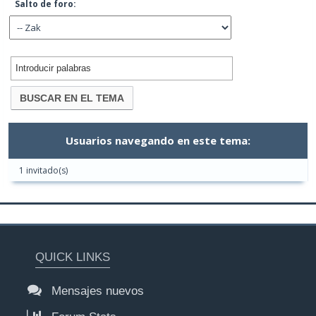
Salto de foro:
Usuarios navegando en este tema:
1 invitado(s)
QUICK LINKS
Mensajes nuevos