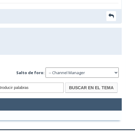
Salto de foro: