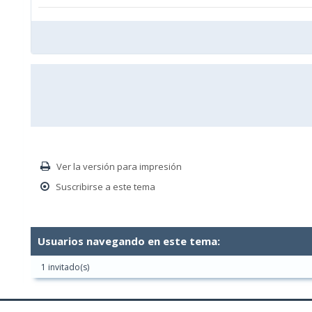
Ver la versión para impresión
Suscribirse a este tema
Usuarios navegando en este tema:
1 invitado(s)