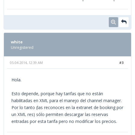
white
Unregistered
05-04-2014, 12:39 AM
#3
Hola.
Esto depende, porque hay tarifas que no están
habilitadas en XML para el manejo del channel manager.
Por lo tanto (las reconoces en la extranet de booking por
un XML res) sólo permiten descargar las reservas
entradas por esta tarifa pero no modificar los precios.