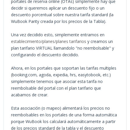
portales de reserva online (OTAs) simplemente hay que
decidir si queremos aplicar un descuento fijo o un
descuento porcentual sobre nuestra tarifa standard (la
WuBook Parity creada por los precios de la Tabla).
Una vez decidido esto, simplemente entramos en
establecimiento/planes/planes tarifarios
y creamos un
plan tarifario VIRTUAL llamandolo "no reembolsable" y
configurando el descuento decidido.
Ahora, en los portales que soportan las tarifas multiples
(booking.com, agoda, expedia, hrs, easytobook, etc.)
simplemente tenemos que asociar esta tarifa no
reembolsable del portal con el plan tarifario que
acabamos de crear.
Esta asociación (o mapeo) alimentará los precios no
reembolsables en los portales de una forma automática
porque WuBook los calculará automáticamente a partir
de los precios standard de la tabla y el descuento