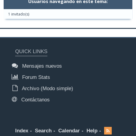
Usuarios navegando en este tema:
1 invitado(s)
QUICK LINKS
Mensajes nuevos
Forum Stats
Archivo (Modo simple)
Contáctanos
Index
Search
Calendar
Help