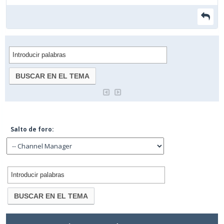
Salto de foro: