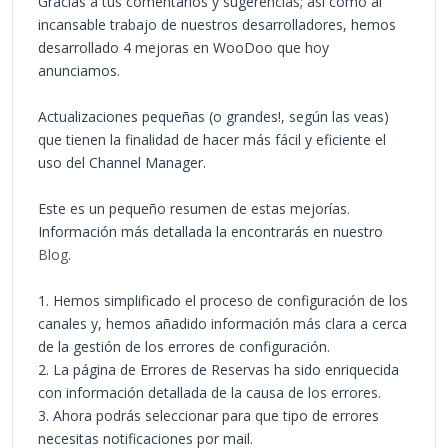
Gracias a tus comentarios y sugerencias; así como al
incansable trabajo de nuestros desarrolladores, hemos
desarrollado 4 mejoras en WooDoo que hoy
anunciamos.
Actualizaciones pequeñas (o grandes!, según las veas)
que tienen la finalidad de hacer más fácil y eficiente el
uso del Channel Manager.
Este es un pequeño resumen de estas mejorías.
Información más detallada la encontrarás en nuestro
Blog
.
1. Hemos simplificado el proceso de configuración de los
canales y, hemos añadido información más clara a cerca
de la gestión de los errores de configuración.
2. La página de Errores de Reservas ha sido enriquecida
con información detallada de la causa de los errores.
3. Ahora podrás seleccionar para que tipo de errores
necesitas notificaciones por mail.