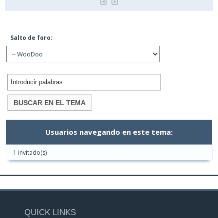
Salto de foro:
Usuarios navegando en este tema:
1 invitado(s)
QUICK LINKS