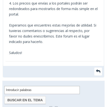
4. Los precios que envías a los portales podrán ser
redondeados para mostrarlos de forma más simple en el
portal.
Esperamos que encuentres estas mejorías de utilidad. Si
tuvieras comentarios o sugerencias al respecto, por
favor no dudes enescribirnos. Este forum es el lugar
indicado para hacerlo.
Saludos!