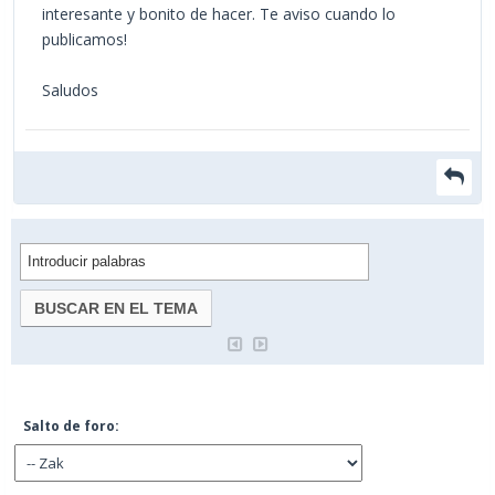
interesante y bonito de hacer. Te aviso cuando lo
publicamos!
Saludos
Salto de foro: