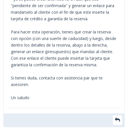
"pendiente de ser confirmada" y generar un enlace para
mandarselo al cliente con el fin de que este inserte la
tarjeta de crédito a garantía de la reserva.
Para hacer esta operación, tienes que crear la reserva
con opción (con una suerte de caducidad) y luego, desde
dentro los detalles de la reserva, abajo a la derecha,
generar un enlace (presupuesto) que mandas al cliente.
Con ese enlace el cliente puede insertar la tarjeta que
garantiza la confirmación de la reserva misma.
Si tienes duda, contacta con asistencia par que te
asesoren.
Un saludo