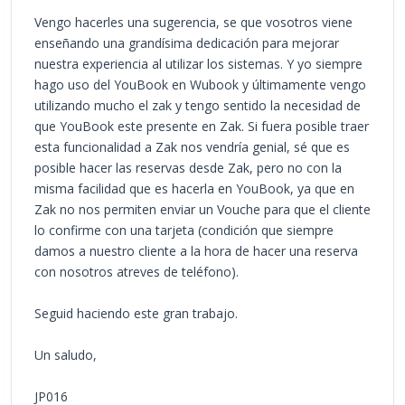
Vengo hacerles una sugerencia, se que vosotros viene
enseñando una grandísima dedicación para mejorar
nuestra experiencia al utilizar los sistemas. Y yo siempre
hago uso del YouBook en Wubook y últimamente vengo
utilizando mucho el zak y tengo sentido la necesidad de
que YouBook este presente en Zak. Si fuera posible traer
esta funcionalidad a Zak nos vendría genial, sé que es
posible hacer las reservas desde Zak, pero no con la
misma facilidad que es hacerla en YouBook, ya que en
Zak no nos permiten enviar un Vouche para que el cliente
lo confirme con una tarjeta (condición que siempre
damos a nuestro cliente a la hora de hacer una reserva
con nosotros atreves de teléfono).
Seguid haciendo este gran trabajo.
Un saludo,
JP016