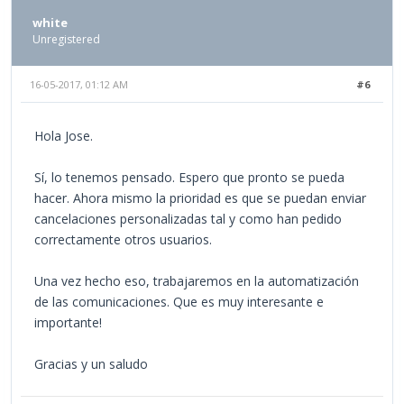
white
Unregistered
16-05-2017, 01:12 AM
#6
Hola Jose.
Sí, lo tenemos pensado. Espero que pronto se pueda
hacer. Ahora mismo la prioridad es que se puedan enviar
cancelaciones personalizadas tal y como han pedido
correctamente otros usuarios.
Una vez hecho eso, trabajaremos en la automatización
de las comunicaciones. Que es muy interesante e
importante!
Gracias y un saludo