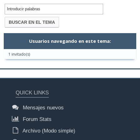
Usuarios navegando en este tema:
1 invitado(s)
QUICK LINKS
Mensajes nuevos
Forum Stats
Archivo (Modo simple)