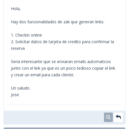
Hola,
Hay dos funcionalidades de zak que generan links:
1. Checkin online
2. Solicitar datos de tarjeta de credito para confirmar la
reserva
Seria interesante que se enviaran emails automaticos
junto con el link ya que es un poco tedioso copiar el link
y crear un email para cada cliente.
Un saludo
Jose