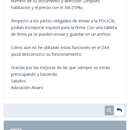
número de su documento y dirección. Después
habitación y el precio con el IVA (10%).
Respecto a los partes obligados de enviar a la POLICÍA,
podían incorporar espacio para la firma. Con una tableta
de firma ya se pueden enviar y guardar en un archivo.
Cómo aún no he utilizado estas funciones en el ZAK
quizá desconozco su funcionamiento.
Gracias por las mejoras de las que siempre os estais
preocupando y haciendo.
Saludos.
Adoración Alvaro
white