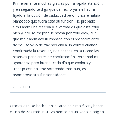
Primeramente muchas gracias por la rápida atención,
y en segundo te digo que de hecho ya me habría
fijado el la opción de caducidad pero nunca e habría
planteado que fuera esta su función. He probado
simulando una reserva y la verdad es que esta muy
bien y incluso mejor que hecha por YouBook, aun
que me habría acostumbrado con el procedimiento
de YouBook lo de zak nos envía un correo cuando
confirmada la reserva y nos enseña en la Home las
reservas pendientes de confirmación. Perdonad mi
ignorancia pero bueno, cada día que exploro y
trabajo con Zak me sorprendo mas aun, es
asombroso sus funcionalidades.
Un saludo,
Gracias a ti! De hecho, en la tarea de simplificar y hacer
el uso de Zak más intuitivo hemos actualizado la página