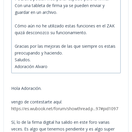
Con una tableta de firma ya se pueden enviar y
guardar en un archivo.
Cómo aún no he utilizado estas funciones en el ZAK
quizá desconozco su funcionamiento.
Gracias por las mejoras de las que siempre os estais
preocupando y haciendo.
Saludos.
Adoración Alvaro
Hola Adoración.
vengo de contestarte aquí:
https://es.wubook.net/forum/showthread.p...97#pid1097
Sí, lo de la firma digital ha salido en este foro varias
veces. Es algo que tenemos pendiente y es algo super