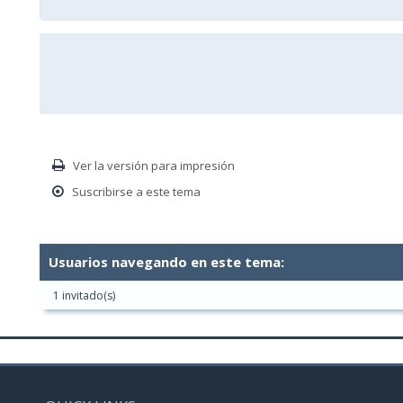
Ver la versión para impresión
Suscribirse a este tema
Usuarios navegando en este tema:
1 invitado(s)