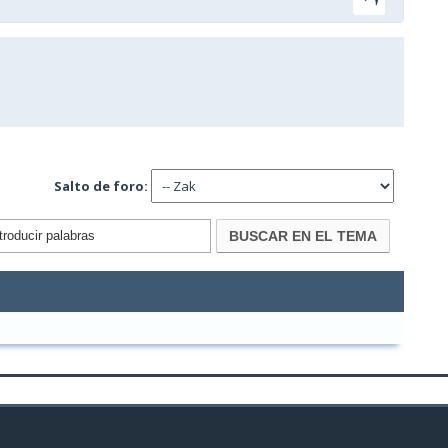
Salto de foro: