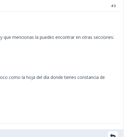
#2
y que mencionas la puedes encontrar en otras secciones:
oco como la hoja del día donde tienes constancia de