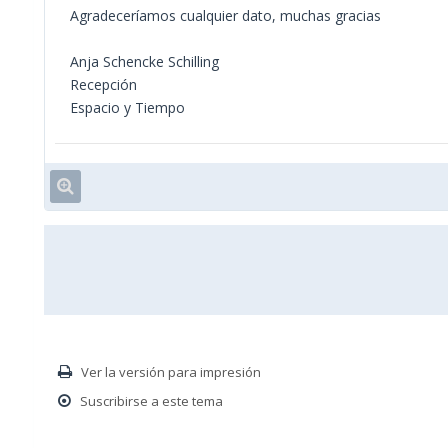
Agradeceríamos cualquier dato, muchas gracias
Anja Schencke Schilling
Recepción
Espacio y Tiempo
Ver la versión para impresión
Suscribirse a este tema