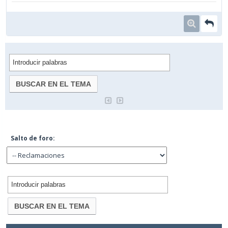
Salto de foro: