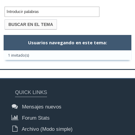
Usuarios navegando en este tema:
1 invitado(s)
QUICK LINKS
Mensajes nuevos
Forum Stats
Archivo (Modo simple)