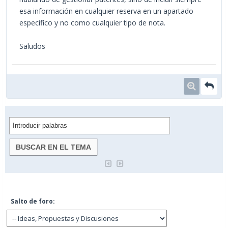
esa información en cualquier reserva en un apartado
especifico y no como cualquier tipo de nota.
Saludos
Salto de foro: