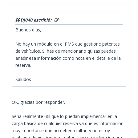
DJ040 escribió:
Buenos días,
No hay un módulo en el PMS que gestione patentes
de vehículos. Si has de mencionarlo quizás puedas
añadir esa información como nota en el detalle de la
reserva.
Saludos
OK, gracias por responder.
Seria realmente útil que lo puedan implementar en la
carga básica de cualquier reserva ya que es información
muy importante que no debería faltar, y no estoy
hablando de gestionar patentes, sino de incluir siempre