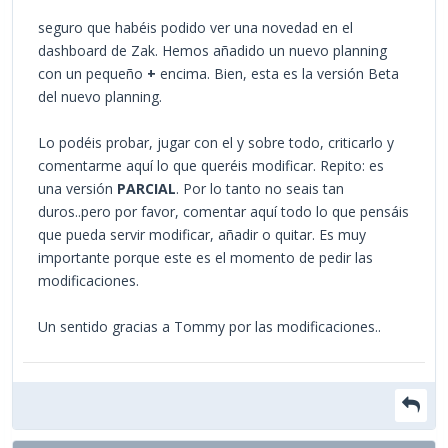
seguro que habéis podido ver una novedad en el
dashboard de Zak. Hemos añadido un nuevo planning
con un pequeño
+
encima. Bien, esta es la versión Beta
del nuevo planning.
Lo podéis probar, jugar con el y sobre todo, criticarlo y
comentarme aquí lo que queréis modificar. Repito: es
una versión
PARCIAL
. Por lo tanto no seais tan
duros..pero por favor, comentar aquí todo lo que pensáis
que pueda servir modificar, añadir o quitar. Es muy
importante porque este es el momento de pedir las
modificaciones.
Un sentido gracias a Tommy por las modificaciones..