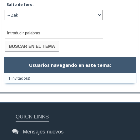
Salto de foro:
Usuarios navegando en este tema:
1 invitado(s)
QUICK LINKS
Mensajes nuevos