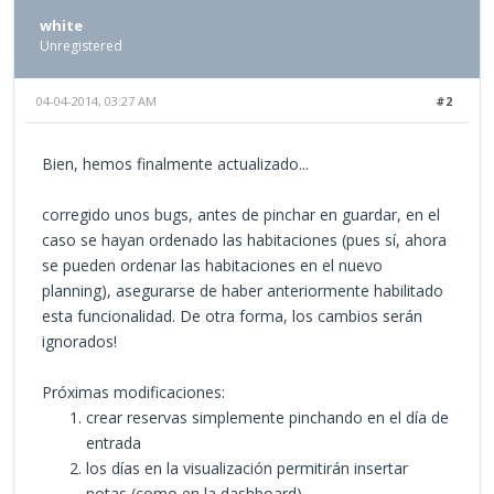
white
Unregistered
04-04-2014, 03:27 AM
#2
Bien, hemos finalmente actualizado...
corregido unos bugs, antes de pinchar en guardar, en el
caso se hayan ordenado las habitaciones (pues sí, ahora
se pueden ordenar las habitaciones en el nuevo
planning), asegurarse de haber anteriormente habilitado
esta funcionalidad. De otra forma, los cambios serán
ignorados!
Próximas modificaciones:
crear reservas simplemente pinchando en el día de
entrada
los días en la visualización permitirán insertar
notas (como en la dashboard)