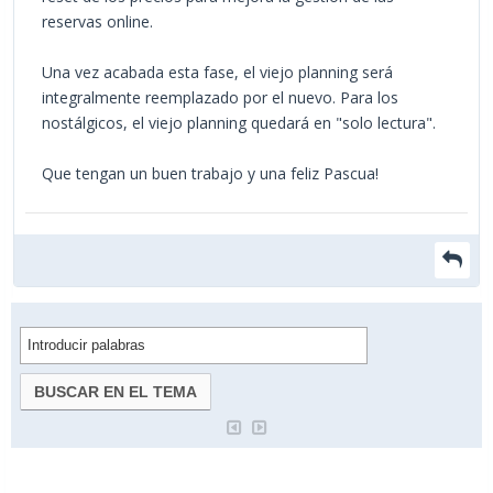
reservas online.
Una vez acabada esta fase, el viejo planning será
integralmente reemplazado por el nuevo. Para los
nostálgicos, el viejo planning quedará en "solo lectura".
Que tengan un buen trabajo y una feliz Pascua!