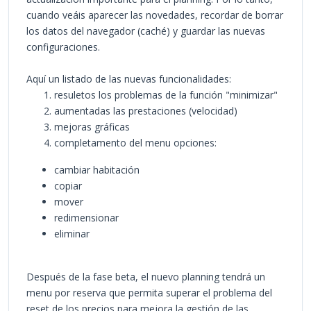
cuando veáis aparecer las novedades, recordar de borrar
los datos del navegador (caché) y guardar las nuevas
configuraciones.
Aquí un listado de las nuevas funcionalidades:
resuletos los problemas de la función "minimizar"
aumentadas las prestaciones (velocidad)
mejoras gráficas
completamento del menu opciones:
cambiar habitación
copiar
mover
redimensionar
eliminar
Después de la fase beta, el nuevo planning tendrá un
menu por reserva que permita superar el problema del
reset de los precios para mejora la gestión de las