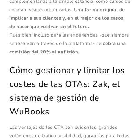
complementarias a la simple estancia, como cursos de
cocina o visitas organizadas.
Una forma original de
implicar a sus clientes y, en el mejor de los casos,
de hacer que vuelvan en el futuro.
Pues bien, incluso para las experiencias -que siempre
se reservan a través de la plataforma- se
cobra una
comisión del 20% al anfitrión
.
Cómo gestionar y limitar los
costes de las OTAs: Zak, el
sistema de gestión de
WuBooks
Las ventajas de las OTA son evidentes: grandes
volúmenes de tráfico, visibilidad, garantías para todas