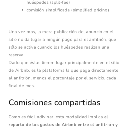
huéspedes (split-fee)
comisión simplificada (simplified pricing)
Una vez más, la mera publicación del anuncio en el
sitio no da lugar a ningún pago para el anfitrión, que
sólo se activa cuando los huéspedes realizan una
reserva.
Dado que éstas tienen lugar principalmente en el sitio
de Airbnb, es la plataforma la que paga directamente
al anfitrión, menos el porcentaje por el servicio, cada
final de mes.
Comisiones compartidas
Como es fácil adivinar, esta modalidad implica
el
reparto de los gastos de Airbnb entre el anfitrión y