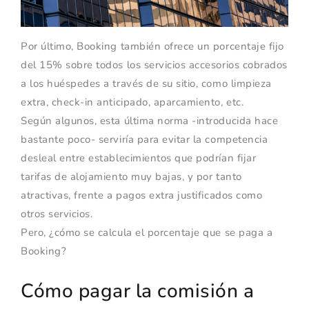
Por último, Booking también ofrece un porcentaje fijo
del 15% sobre todos los servicios accesorios cobrados
a los huéspedes a través de su sitio, como limpieza
extra, check-in anticipado, aparcamiento, etc.
Según algunos, esta última norma -introducida hace
bastante poco- serviría para evitar la competencia
desleal entre establecimientos que podrían fijar
tarifas de alojamiento muy bajas, y por tanto
atractivas, frente a pagos extra justificados como
otros servicios.
Pero, ¿cómo se calcula el porcentaje que se paga a
Booking?
Cómo pagar la comisión a