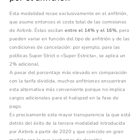
Esta modalidad recae exclusivamente en el anfitrión,
que asume entonces el coste total de las comisiones
de Airbnb. Éstas oscilan
entre el 14% y el 16%
, pero
pueden variar en función del tipo de anfitrión y de las
condiciones de cancelación: por ejemplo, para las
políticas Super Strict o «Super Estricta», se aplica un
2% adicional.
A pesar del porcentaje más elevado en comparación
con la tarifa dividida, muchos anfitriones encuentran
esta alternativa más conveniente porque no implica
cargos adicionales para el huésped en la fase de
pago.
Es precisamente esta mayor transparencia la que está
detrás del éxito de la tercera modalidad introducida
por Airbnb a partir de 2020 y que coincide en gran