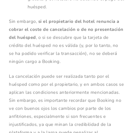
huésped.
Sin embargo,
si el propietario del hotel renuncia a
cobrar el coste de cancelación o de no presentación
del huésped
, o si se descubre que la tarjeta de
crédito del huésped no es válida (y, por lo tanto, no
se ha podido verificar la transacción), no se deberá
ningún cargo a Booking.
La cancelación puede ser realizada tanto por el
huésped como por el propietario, y en ambos casos se
aplican las condiciones anteriormente mencionadas.
Sin embargo, es importante recordar que Booking no
ve con buenos ojos los cambios por parte de los
anfitriones, especialmente si son frecuentes e
injustificados, ya que minan la credibilidad de la
plataforma y a la larga puede penalizar al