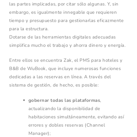
las partes implicadas, por citar sólo algunas. Y, sin
embargo, es igualmente innegable que requieren
tiempo y presupuesto para gestionarlas eficazmente
para la estructura.
Dotarse de las herramientas digitales adecuadas
simplifica mucho el trabajo y ahorra dinero y energía.
Entre ellos se encuentra Zak, el PMS para hoteles y
B&B de WuBook, que incluye numerosas funciones
dedicadas a las reservas en línea. A través del
sistema de gestión, de hecho, es posible:
gobernar todas las plataformas
,
actualizando la disponibilidad de
habitaciones simultáneamente, evitando así
errores y dobles reservas (Channel
Manager);