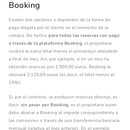
Booking
Existen dos opciones y dependen de la forma de
pago elegida por el cliente en el momento de la
compra. De hecho,
para todas las reservas con pago
a través de la plataforma Booking
, el propietario
recibirá la suma total menos el porcentaje adeudado
a final de mes. Así, por ejemplo, si en un mes ha
obtenido reservas por 2.500,00 euros, Booking le
abonará 2.125,00 euros (es decir, el total menos el
15%).
Si, por el contrario, se producen reservas directas, es
decir,
sin pasar por Booking
, es el propietario quien
debe abonar a Booking el importe correspondiente a
las comisiones a través de una transferencia bancaria
mensual (relativa al mes anterior). En el ejemplo