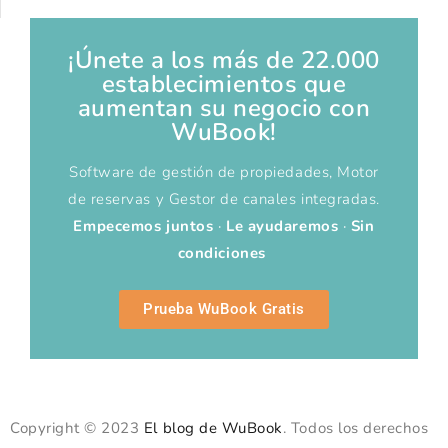
¡Únete a los más de 22.000
establecimientos que
aumentan su negocio con
WuBook!
Software de gestión de propiedades, Motor
de reservas y Gestor de canales integradas.
Empecemos juntos
·
Le ayudaremos
·
Sin
condiciones
Prueba WuBook Gratis
Copyright © 2023
El blog de WuBook
. Todos los derechos