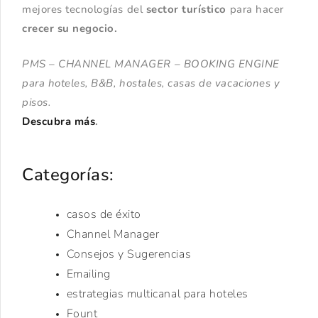
mejores tecnologías del
sector turístico
para hacer
crecer su negocio.
PMS – CHANNEL MANAGER – BOOKING ENGINE
para hoteles, B&B, hostales, casas de vacaciones y
pisos.
Descubra más
.
Categorías:
casos de éxito
Channel Manager
Consejos y Sugerencias
Emailing
estrategias multicanal para hoteles
Fount