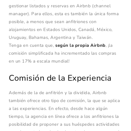
gestionar listados y reservas en Airbnb (channel
manager). Para ellos, esta es también la única forma
posible, a menos que sean anfitriones con
alojamientos en Estados Unidos, Canadá, México,
Uruguay, Bahamas, Argentina y Taiwán.
Tenga en cuenta que,
según la propia Airbnb
, ¡la
comisión simplificada ha incrementado las compras
en un 17% a escala mundial!
Comisión de la Experiencia
Además de la de anfitrión y la dividida, Airbnb
también ofrece otro tipo de comisión, la que se aplica
a las experiencias. En efecto, desde hace algún
tiempo, la agencia en línea ofrece a los anfitriones la
posibilidad de proponer a sus huéspedes actividades