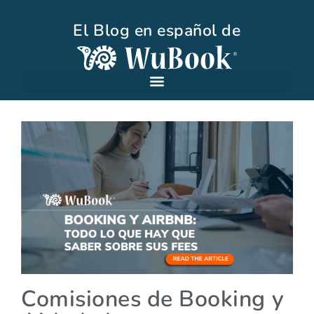
El Blog en español de
Comisiones de Booking y