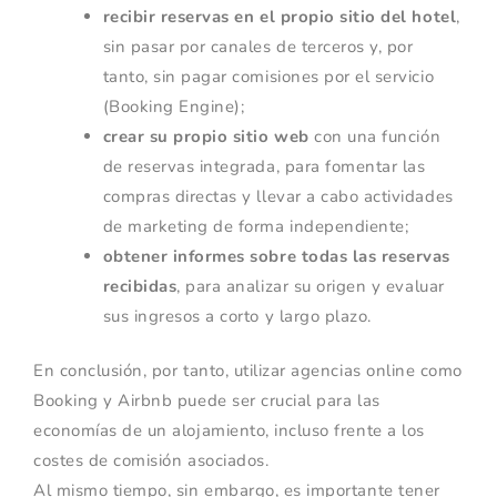
recibir reservas en el propio sitio del hotel
,
sin pasar por canales de terceros y, por
tanto, sin pagar comisiones por el servicio
(Booking Engine);
crear su propio sitio web
con una función
de reservas integrada, para fomentar las
compras directas y llevar a cabo actividades
de marketing de forma independiente;
obtener informes sobre todas las reservas
recibidas
, para analizar su origen y evaluar
sus ingresos a corto y largo plazo.
En conclusión, por tanto, utilizar agencias online como
Booking y Airbnb puede ser crucial para las
economías de un alojamiento, incluso frente a los
costes de comisión asociados.
Al mismo tiempo, sin embargo, es importante tener