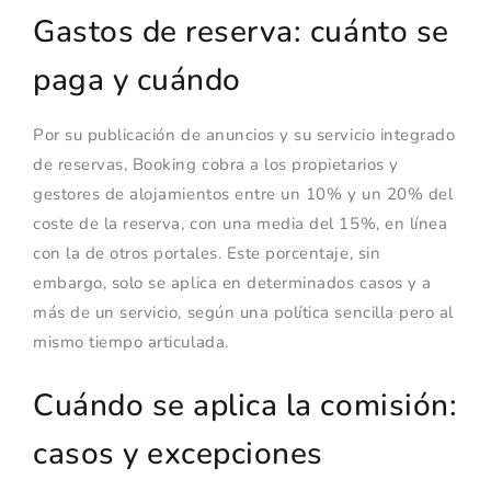
Gastos de reserva: cuánto se
paga y cuándo
Por su publicación de anuncios y su servicio integrado
de reservas, Booking cobra a los propietarios y
gestores de alojamientos entre un 10% y un 20% del
coste de la reserva, con una media del 15%, en línea
con la de otros portales. Este porcentaje, sin
embargo, solo se aplica en determinados casos y a
más de un servicio, según una política sencilla pero al
mismo tiempo articulada.
Cuándo se aplica la comisión:
casos y excepciones