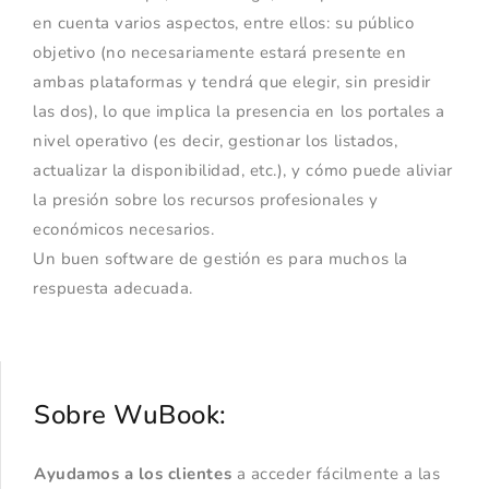
en cuenta varios aspectos, entre ellos: su público
objetivo (no necesariamente estará presente en
ambas plataformas y tendrá que elegir, sin presidir
las dos), lo que implica la presencia en los portales a
nivel operativo (es decir, gestionar los listados,
actualizar la disponibilidad, etc.), y cómo puede aliviar
la presión sobre los recursos profesionales y
económicos necesarios.
Un buen software de gestión es para muchos la
respuesta adecuada.
Sobre WuBook:
Ayudamos a los clientes
a acceder fácilmente a las