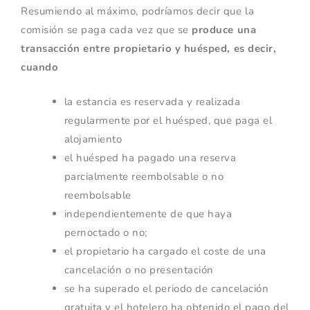
Resumiendo al máximo, podríamos decir que la
comisión se paga cada vez que se
produce una
transacción entre propietario y huésped, es decir,
cuando
la estancia es reservada y realizada
regularmente por el huésped, que paga el
alojamiento
el huésped ha pagado una reserva
parcialmente reembolsable o no
reembolsable
independientemente de que haya
pernoctado o no;
el propietario ha cargado el coste de una
cancelación o no presentación
se ha superado el periodo de cancelación
gratuita y el hotelero ha obtenido el pago del