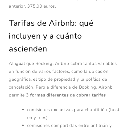
anterior, 375,00 euros.
Tarifas de Airbnb: qué
incluyen y a cuánto
ascienden
Al igual que Booking, Airbnb cobra tarifas variables
en función de varios factores, como la ubicación
geográfica, el tipo de propiedad y la política de
cancelación. Pero a diferencia de Booking, Airbnb
permite
3 formas diferentes de cobrar tarifas
comisiones exclusivas para el anfitrión (host-
only fees)
comisiones compartidas entre anfitrión y