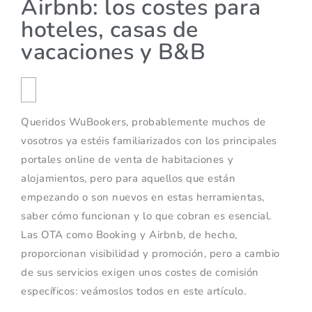
Airbnb: los costes para
hoteles, casas de
vacaciones y B&B
Queridos WuBookers, probablemente muchos de
vosotros ya estéis familiarizados con los principales
portales online de venta de habitaciones y
alojamientos, pero para aquellos que están
empezando o son nuevos en estas herramientas,
saber cómo funcionan y lo que cobran es esencial.
Las OTA como Booking y Airbnb, de hecho,
proporcionan visibilidad y promoción, pero a cambio
de sus servicios exigen unos costes de comisión
específicos: veámoslos todos en este artículo.