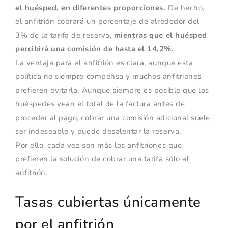
el huésped, en diferentes proporciones.
De hecho,
el anfitrión cobrará un porcentaje de alrededor del
3% de la tarifa de reserva,
mientras que el huésped
percibirá una comisión de hasta el 14,2%.
La ventaja para el anfitrión es clara, aunque esta
política no siempre compensa y muchos anfitriones
prefieren evitarla. Aunque siempre es posible que los
huéspedes vean el total de la factura antes de
proceder al pago, cobrar una comisión adicional suele
ser indeseable y puede desalentar la reserva.
Por ello, cada vez son más los anfitriones que
prefieren la solución de cobrar una tarifa sólo al
anfitrión.
Tasas cubiertas únicamente
por el anfitrión