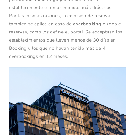
establecimiento o tomar medidas más drásticas.
Por las mismas razones, la comisión de reserva
también se aplica en caso de
overbooking
o «doble
reserva», como los define el portal. Se exceptúan los
establecimientos que lleven menos de 30 días en
Booking y los que no hayan tenido más de 4
overbookings en 12 meses.