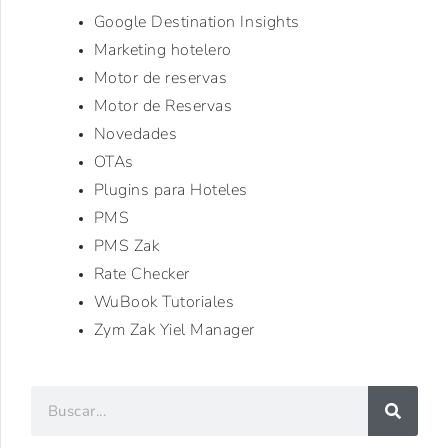
Google Destination Insights
Marketing hotelero
Motor de reservas
Motor de Reservas
Novedades
OTAs
Plugins para Hoteles
PMS
PMS Zak
Rate Checker
WuBook Tutoriales
Zym Zak Yiel Manager