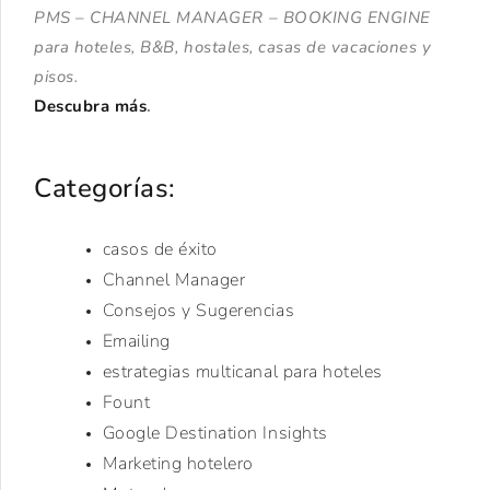
PMS – CHANNEL MANAGER – BOOKING ENGINE
para hoteles, B&B, hostales, casas de vacaciones y
pisos.
Descubra más
.
Categorías:
casos de éxito
Channel Manager
Consejos y Sugerencias
Emailing
estrategias multicanal para hoteles
Fount
Google Destination Insights
Marketing hotelero