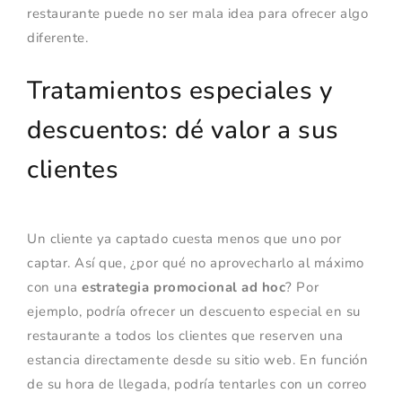
restaurante puede no ser mala idea para ofrecer algo
diferente.
Tratamientos especiales y
descuentos: dé valor a sus
clientes
Un cliente ya captado cuesta menos que uno por
captar. Así que, ¿por qué no aprovecharlo al máximo
con una
estrategia promocional ad hoc
? Por
ejemplo, podría ofrecer un descuento especial en su
restaurante a todos los clientes que reserven una
estancia directamente desde su sitio web. En función
de su hora de llegada, podría tentarles con un correo