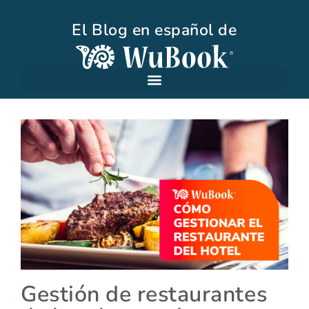
El Blog en español de
Gestión de restaurantes