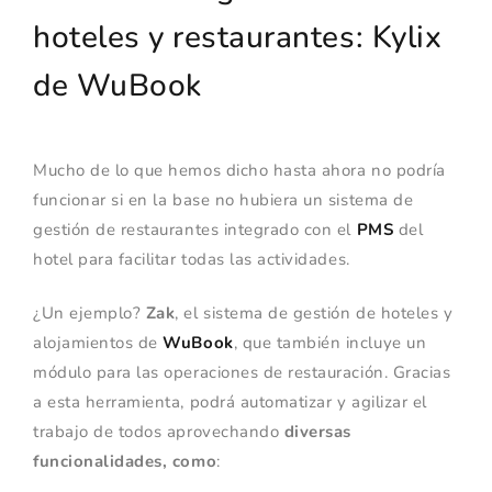
hoteles y restaurantes:
Kylix
de WuBook
Mucho de lo que hemos dicho hasta ahora no podría
funcionar si en la base no hubiera un sistema de
gestión de restaurantes integrado con el
PMS
del
hotel para facilitar todas las actividades.
¿Un ejemplo?
Zak
, el sistema de gestión de hoteles y
alojamientos de
WuBook
, que también incluye un
módulo para las operaciones de restauración. Gracias
a esta herramienta, podrá automatizar y agilizar el
trabajo de todos aprovechando
diversas
funcionalidades, como
: