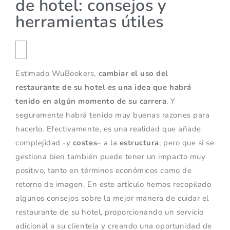
de hotel: consejos y
herramientas útiles
Estimado WuBookers,
cambiar el uso del
restaurante de su hotel es una idea que habrá
tenido en algún momento de su carrera
. Y
seguramente habrá tenido muy buenas razones para
hacerlo. Efectivamente, es una realidad que añade
complejidad -y
costes
– a la
estructura
, pero que si se
gestiona bien también puede tener un impacto muy
positivo, tanto en términos económicos como de
retorno de imagen. En este artículo hemos recopilado
algunos consejos sobre la mejor manera de cuidar el
restaurante de su hotel, proporcionando un servicio
adicional a su clientela y creando una oportunidad de