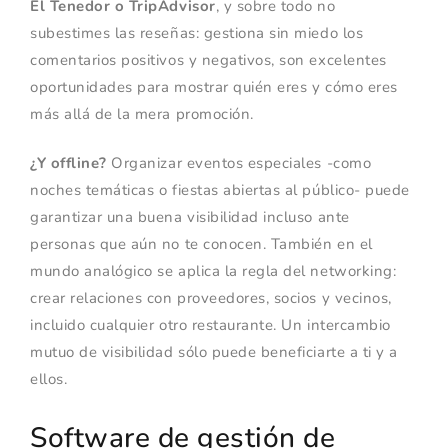
El Tenedor o TripAdvisor
, y sobre todo no
subestimes las reseñas: gestiona sin miedo los
comentarios positivos y negativos, son excelentes
oportunidades para mostrar quién eres y cómo eres
más allá de la mera promoción.
¿Y offline?
Organizar eventos especiales -como
noches temáticas o fiestas abiertas al público- puede
garantizar una buena visibilidad incluso ante
personas que aún no te conocen. También en el
mundo analógico se aplica la regla del networking:
crear relaciones con proveedores, socios y vecinos,
incluido cualquier otro restaurante. Un intercambio
mutuo de visibilidad sólo puede beneficiarte a ti y a
ellos.
Software de gestión de