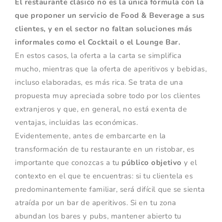
El restaurante clásico no es la única fórmula con la
que proponer un servicio de Food & Beverage a sus
clientes, y en el sector no faltan soluciones más
informales como el Cocktail o el Lounge Bar.
En estos casos, la oferta a la carta se simplifica
mucho, mientras que la oferta de aperitivos y bebidas,
incluso elaboradas, es más rica. Se trata de una
propuesta muy apreciada sobre todo por los clientes
extranjeros y que, en general, no está exenta de
ventajas, incluidas las económicas.
Evidentemente, antes de embarcarte en la
transformación de tu restaurante en un ristobar, es
importante que conozcas a tu
público objetivo
y el
contexto en el que te encuentras: si tu clientela es
predominantemente familiar, será difícil que se sienta
atraída por un bar de aperitivos. Si en tu zona
abundan los bares y pubs, mantener abierto tu