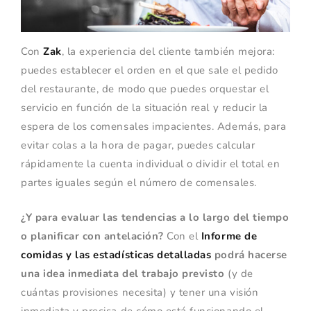
Con
Zak
, la experiencia del cliente también mejora:
puedes establecer el orden en el que sale el pedido
del restaurante, de modo que puedes orquestar el
servicio en función de la situación real y reducir la
espera de los comensales impacientes. Además, para
evitar colas a la hora de pagar, puedes calcular
rápidamente la cuenta individual o dividir el total en
partes iguales según el número de comensales.
¿Y para evaluar las tendencias a lo largo del tiempo
o planificar con antelación?
Con el
Informe de
comidas y las estadísticas detalladas
podrá hacerse
una idea inmediata del trabajo previsto
(y de
cuántas provisiones necesita) y tener una visión
inmediata y precisa de cómo está funcionando el