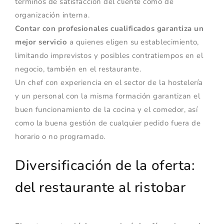
términos de satisfacción del cliente como de
organización interna.
Contar con profesionales cualificados garantiza un
mejor servicio
a quienes eligen su establecimiento,
limitando imprevistos y posibles contratiempos en el
negocio, también en el restaurante.
Un chef con experiencia en el sector de la hostelería
y un personal con la misma formación garantizan el
buen funcionamiento de la cocina y el comedor, así
como la buena gestión de cualquier pedido fuera de
horario o no programado.
Diversificación de la oferta:
del restaurante al ristobar