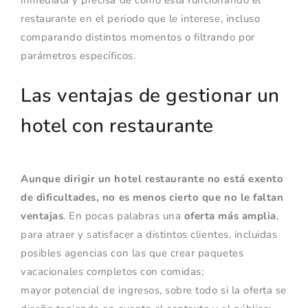
restaurante en el periodo que le interese, incluso
comparando distintos momentos o filtrando por
parámetros específicos.
Las ventajas de gestionar un
hotel con restaurante
Aunque dirigir un hotel restaurante no está exento
de dificultades, no es menos cierto que no le faltan
ventajas
. En pocas palabras una
oferta más amplia
,
para atraer y satisfacer a distintos clientes, incluidas
posibles agencias con las que crear paquetes
vacacionales completos con comidas;
mayor potencial de ingresos, sobre todo si la oferta se