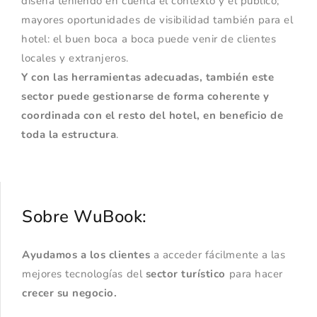
diseña teniendo en cuenta el contexto y el público;
mayores oportunidades de visibilidad también para el
hotel: el buen boca a boca puede venir de clientes
locales y extranjeros.
Y con las herramientas adecuadas, también este
sector puede gestionarse de forma coherente y
coordinada con el resto del hotel, en beneficio de
toda la estructura
.
Sobre WuBook:
Ayudamos a los clientes
a acceder fácilmente a las
mejores tecnologías del
sector turístico
para hacer
crecer su negocio.