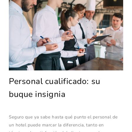
Personal cualificado: su
buque insignia
Seguro que ya sabe hasta qué punto el personal de
un hotel puede marcar la diferencia, tanto en