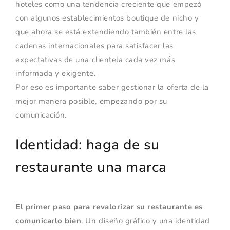
hoteles como una tendencia creciente que empezó
con algunos establecimientos boutique de nicho y
que ahora se está extendiendo también entre las
cadenas internacionales para satisfacer las
expectativas de una clientela cada vez más
informada y exigente.
Por eso es importante saber gestionar la oferta de la
mejor manera posible, empezando por su
comunicación.
Identidad: haga de su
restaurante una marca
El primer paso para revalorizar su restaurante es
comunicarlo bien
. Un diseño gráfico y una identidad