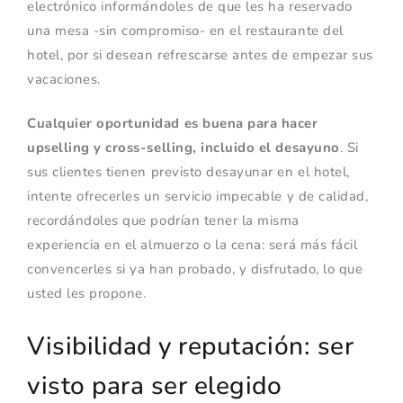
electrónico informándoles de que les ha reservado
una mesa -sin compromiso- en el restaurante del
hotel, por si desean refrescarse antes de empezar sus
vacaciones.
Cualquier oportunidad es buena para hacer
upselling y cross-selling, incluido el desayuno
. Si
sus clientes tienen previsto desayunar en el hotel,
intente ofrecerles un servicio impecable y de calidad,
recordándoles que podrían tener la misma
experiencia en el almuerzo o la cena: será más fácil
convencerles si ya han probado, y disfrutado, lo que
usted les propone.
Visibilidad y reputación: ser
visto para ser elegido