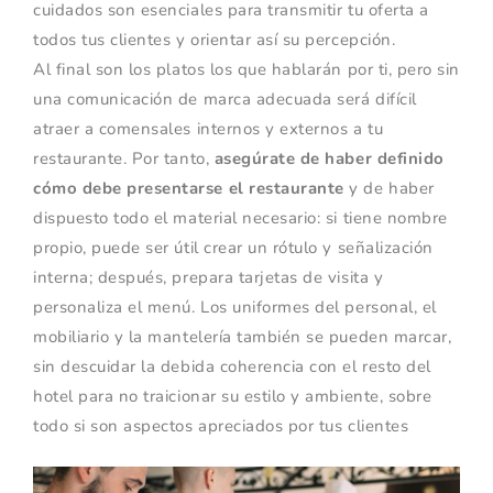
cuidados son esenciales para transmitir tu oferta a
todos tus clientes y orientar así su percepción.
Al final son los platos los que hablarán por ti, pero sin
una comunicación de marca adecuada será difícil
atraer a comensales internos y externos a tu
restaurante. Por tanto,
asegúrate de haber definido
cómo debe presentarse el restaurante
y de haber
dispuesto todo el material necesario: si tiene nombre
propio, puede ser útil crear un rótulo y señalización
interna; después, prepara tarjetas de visita y
personaliza el menú. Los uniformes del personal, el
mobiliario y la mantelería también se pueden marcar,
sin descuidar la debida coherencia con el resto del
hotel para no traicionar su estilo y ambiente, sobre
todo si son aspectos apreciados por tus clientes