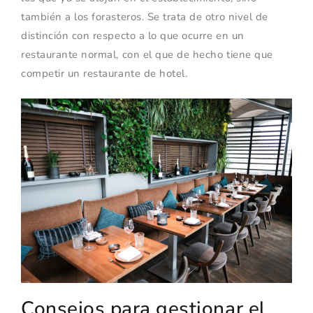
también a los forasteros. Se trata de otro nivel de
distinción con respecto a lo que ocurre en un
restaurante normal, con el que de hecho tiene que
competir un restaurante de hotel.
Consejos para gestionar el