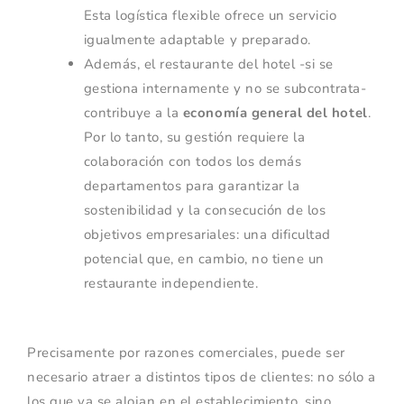
Esta logística flexible ofrece un servicio
igualmente adaptable y preparado.
Además, el restaurante del hotel -si se
gestiona internamente y no se subcontrata-
contribuye a la
economía general del hotel
.
Por lo tanto, su gestión requiere la
colaboración con todos los demás
departamentos para garantizar la
sostenibilidad y la consecución de los
objetivos empresariales: una dificultad
potencial que, en cambio, no tiene un
restaurante independiente.
Precisamente por razones comerciales, puede ser
necesario atraer a distintos tipos de clientes: no sólo a
los que ya se alojan en el establecimiento, sino