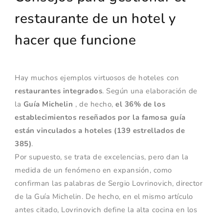
restaurante de un hotel y
hacer que funcione
Hay muchos ejemplos virtuosos de hoteles con
restaurantes integrados
. Según una elaboración de
la
Guía Michelin
, de hecho,
el 36% de los
establecimientos reseñados por la famosa guía
están vinculados a hoteles (139 estrellados de
385)
.
Por supuesto, se trata de excelencias, pero dan la
medida de un fenómeno en expansión, como
confirman las palabras de Sergio Lovrinovich, director
de la Guía Michelin. De hecho, en el mismo artículo
antes citado, Lovrinovich define la alta cocina en los