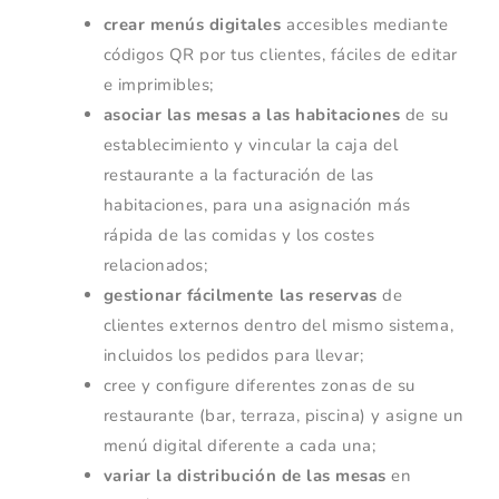
crear menús digitales
accesibles mediante
códigos QR por tus clientes, fáciles de editar
e imprimibles;
asociar las mesas a las habitaciones
de su
establecimiento y vincular la caja del
restaurante a la facturación de las
habitaciones, para una asignación más
rápida de las comidas y los costes
relacionados;
gestionar fácilmente las reservas
de
clientes externos dentro del mismo sistema,
incluidos los pedidos para llevar;
cree y configure diferentes zonas de su
restaurante (bar, terraza, piscina) y asigne un
menú digital diferente a cada una;
variar la distribución de las mesas
en