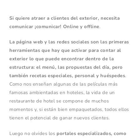
Si quiere atraer a clientes del exterior, necesita
comunicar ¡comunicar! Online y offline
.
La página web y las redes sociales son las primeras
herramientas que hay que activar para contar al
exterior lo que puede encontrar dentro de la
estructura: el menú, las propuestas del día, pero
también recetas especiales, personal y huéspedes
.
Como nos enseñan algunas de las películas más
famosas ambientadas en hoteles, la vida de un
restaurante de hotel se compone de muchos
momentos y, si están bien empaquetados, todos ellos
tienen el potencial de ganar nuevos clientes.
Luego no olvides los
portales especializados, como