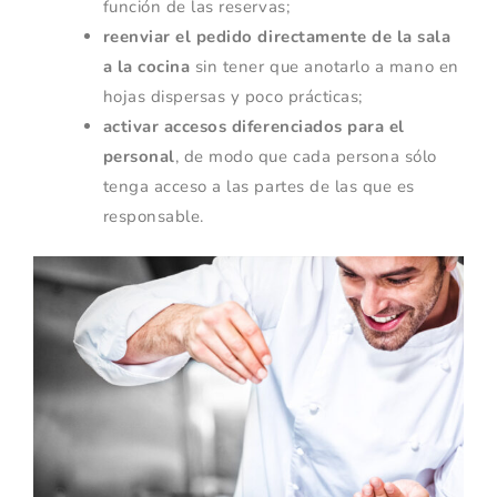
función de las reservas;
reenviar el pedido directamente de la sala
a la cocina
sin tener que anotarlo a mano en
hojas dispersas y poco prácticas;
activar accesos diferenciados para el
personal
, de modo que cada persona sólo
tenga acceso a las partes de las que es
responsable.