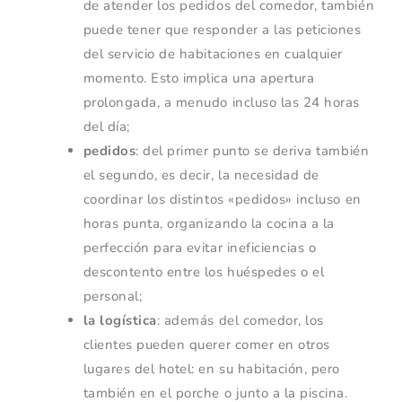
de atender los pedidos del comedor, también
puede tener que responder a las peticiones
del servicio de habitaciones en cualquier
momento. Esto implica una apertura
prolongada, a menudo incluso las 24 horas
del día;
pedidos
: del primer punto se deriva también
el segundo, es decir, la necesidad de
coordinar los distintos «pedidos» incluso en
horas punta, organizando la cocina a la
perfección para evitar ineficiencias o
descontento entre los huéspedes o el
personal;
la logística
: además del comedor, los
clientes pueden querer comer en otros
lugares del hotel: en su habitación, pero
también en el porche o junto a la piscina.