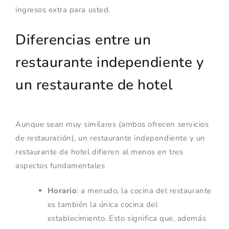
ingresos extra para usted.
Diferencias entre un
restaurante independiente y
un restaurante de hotel
Aunque sean muy similares (ambos ofrecen servicios
de restauración), un restaurante independiente y un
restaurante de hotel difieren al menos en tres
aspectos fundamentales
Horario
: a menudo, la cocina del restaurante
es también la única cocina del
establecimiento. Esto significa que, además