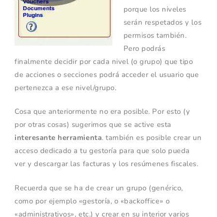
porque los niveles
serán respetados y los
permisos también.
Pero podrás
finalmente decidir por cada nivel (o grupo) que tipo
de acciones o secciones podrá acceder el usuario que
pertenezca a ese nivel/grupo.
Cosa que anteriormente no era posible. Por esto (y
por otras cosas) sugerimos que se active esta
interesante herramienta
. también es posible crear un
acceso dedicado a tu gestoría para que solo pueda
ver y descargar las facturas y los resúmenes fiscales.
Recuerda que se ha de crear un grupo (genérico,
como por ejemplo «gestoría, o «backoffice» o
«administrativos», etc.) y crear en su interior varios