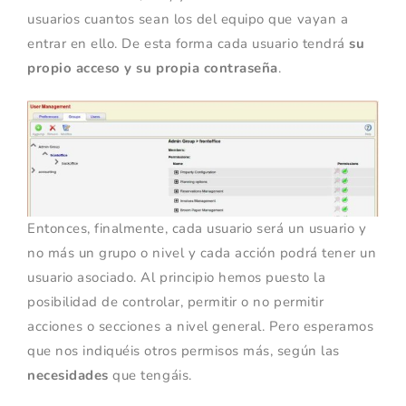
usuarios cuantos sean los del equipo que vayan a
entrar en ello. De esta forma cada usuario tendrá
su
propio acceso y su propia contraseña
.
Entonces, finalmente, cada usuario será un usuario y
no más un grupo o nivel y cada acción podrá tener un
usuario asociado. Al principio hemos puesto la
posibilidad de controlar, permitir o no permitir
acciones o secciones a nivel general. Pero esperamos
que nos indiquéis otros permisos más, según las
necesidades
que tengáis.