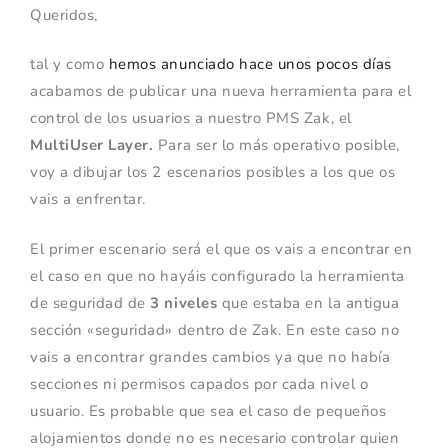
Queridos,
tal y como
hemos anunciado hace unos pocos días
acabamos de publicar una nueva herramienta para el
control de los usuarios a nuestro PMS Zak, el
MultiUser Layer.
Para ser lo más operativo posible,
voy a dibujar los 2 escenarios posibles a los que os
vais a enfrentar.
El primer escenario será el que os vais a encontrar en
el caso en que no hayáis configurado la herramienta
de seguridad de
3 niveles
que estaba en la antigua
sección «seguridad» dentro de Zak. En este caso no
vais a encontrar grandes cambios ya que no había
secciones ni permisos capados por cada nivel o
usuario. Es probable que sea el caso de pequeños
alojamientos donde no es necesario controlar quien