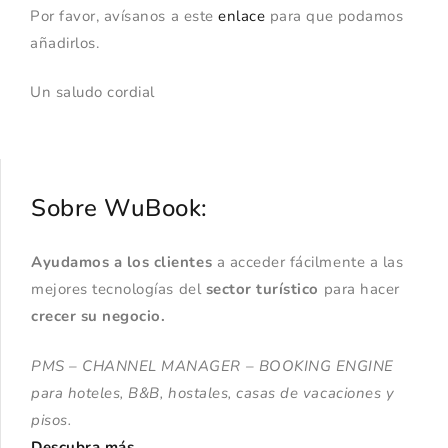
Por favor, avísanos a este
enlace
para que podamos
añadirlos.
Un saludo cordial
Sobre WuBook:
Ayudamos a los clientes
a acceder fácilmente a las
mejores tecnologías del
sector turístico
para hacer
crecer su negocio.
PMS – CHANNEL MANAGER – BOOKING ENGINE
para hoteles, B&B, hostales, casas de vacaciones y
pisos.
Descubra más
.