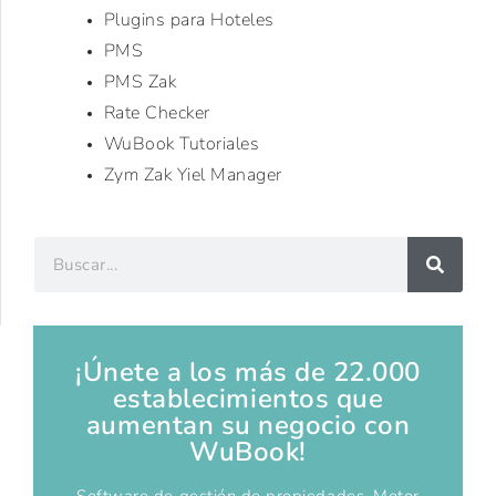
Plugins para Hoteles
PMS
PMS Zak
Rate Checker
WuBook Tutoriales
Zym Zak Yiel Manager
¡Únete a los más de 22.000
establecimientos que
aumentan su negocio con
WuBook!