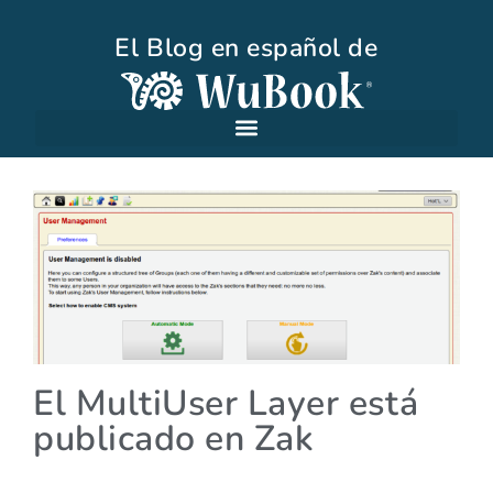
El Blog en español de
El MultiUser Layer está
publicado en Zak