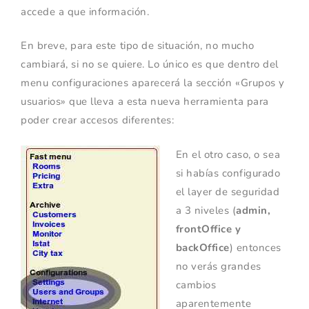
accede a que información.
En breve, para este tipo de situación, no mucho
cambiará, si no se quiere. Lo único es que dentro del
menu configuraciones aparecerá la sección «Grupos y
usuarios» que lleva a esta nueva herramienta para
poder crear accesos diferentes:
En el otro caso, o sea
si habías configurado
el layer de seguridad
a 3 niveles (
admin,
frontOffice y
backOffice
) entonces
no verás grandes
cambios
aparentemente