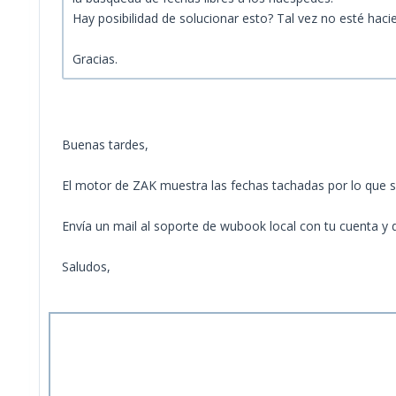
Hay posibilidad de solucionar esto? Tal vez no esté haci
Gracias.
Buenas tardes,
El motor de ZAK muestra las fechas tachadas por lo que s
Envía un mail al soporte de wubook local con tu cuenta y 
Saludos,