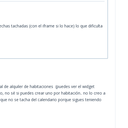
has tachadas (con el iframe si lo hace) lo que dificulta
 de alquiler de habitaciones (puedes ver el widget
o, no sé si puedes crear uno por habitación.. no lo creo a
o que no se tacha del calendario porque sigues teniendo