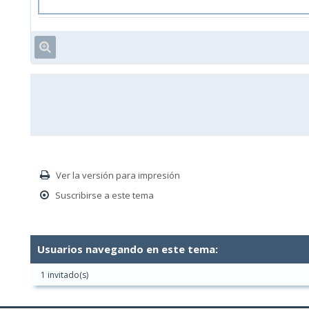
Ver la versión para impresión
Suscribirse a este tema
Usuarios navegando en este tema:
1 invitado(s)