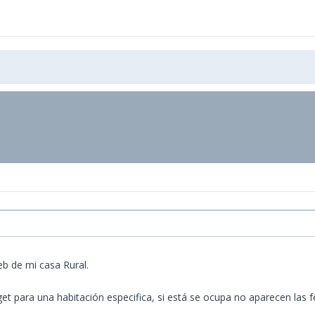
b de mi casa Rural.
para una habitación especifica, si está se ocupa no aparecen las fec