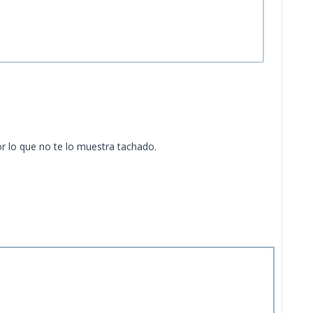
or lo que no te lo muestra tachado.