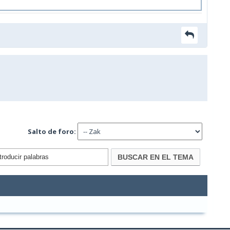
Salto de foro: