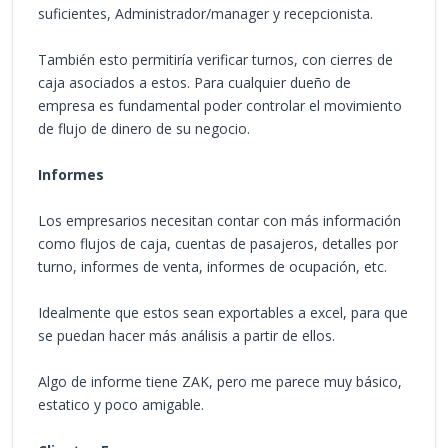
suficientes, Administrador/manager y recepcionista.
También esto permitiría verificar turnos, con cierres de
caja asociados a estos. Para cualquier dueño de
empresa es fundamental poder controlar el movimiento
de flujo de dinero de su negocio.
Informes
Los empresarios necesitan contar con más información
como flujos de caja, cuentas de pasajeros, detalles por
turno, informes de venta, informes de ocupación, etc.
Idealmente que estos sean exportables a excel, para que
se puedan hacer más análisis a partir de ellos.
Algo de informe tiene ZAK, pero me parece muy básico,
estatico y poco amigable.