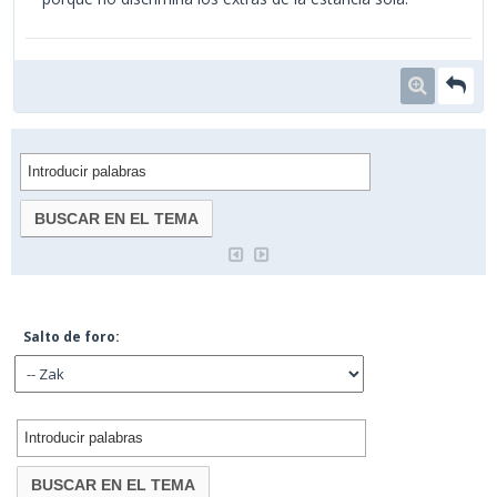
Salto de foro: