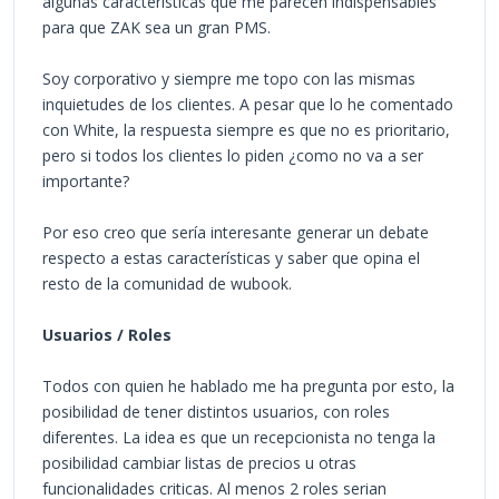
algunas características que me parecen indispensables
para que ZAK sea un gran PMS.
Soy corporativo y siempre me topo con las mismas
inquietudes de los clientes. A pesar que lo he comentado
con White, la respuesta siempre es que no es prioritario,
pero si todos los clientes lo piden ¿como no va a ser
importante?
Por eso creo que sería interesante generar un debate
respecto a estas características y saber que opina el
resto de la comunidad de wubook.
Usuarios / Roles
Todos con quien he hablado me ha pregunta por esto, la
posibilidad de tener distintos usuarios, con roles
diferentes. La idea es que un recepcionista no tenga la
posibilidad cambiar listas de precios u otras
funcionalidades criticas. Al menos 2 roles serian