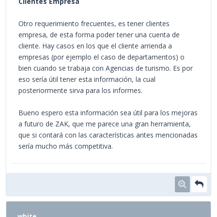
Clientes Empresa
Otro requerimiento frecuentes, es tener clientes
empresa, de esta forma poder tener una cuenta de
cliente. Hay casos en los que el cliente arrienda a
empresas (por ejemplo el caso de departamentos) o
bien cuando se trabaja con Agencias de turismo. Es por
eso sería útil tener esta información, la cual
posteriormente sirva para los informes.
Bueno espero esta información sea útil para los mejoras
a futuro de ZAK, que me parece una gran herramienta,
que si contará con las características antes mencionadas
sería mucho más competitiva.
white