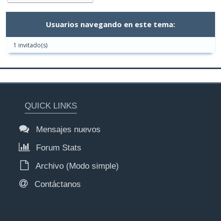
Usuarios navegando en este tema:
1 invitado(s)
QUICK LINKS
Mensajes nuevos
Forum Stats
Archivo (Modo simple)
Contáctanos