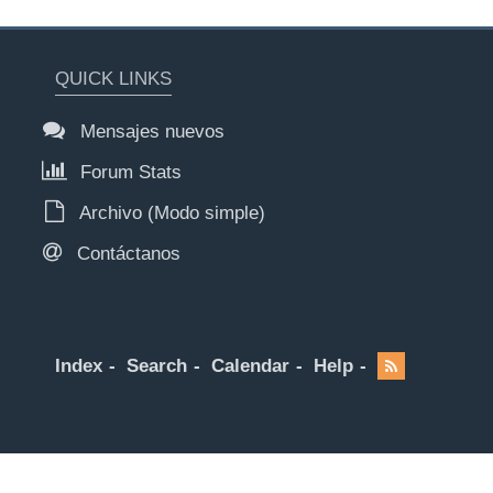
QUICK LINKS
Mensajes nuevos
Forum Stats
Archivo (Modo simple)
Contáctanos
Index
Search
Calendar
Help