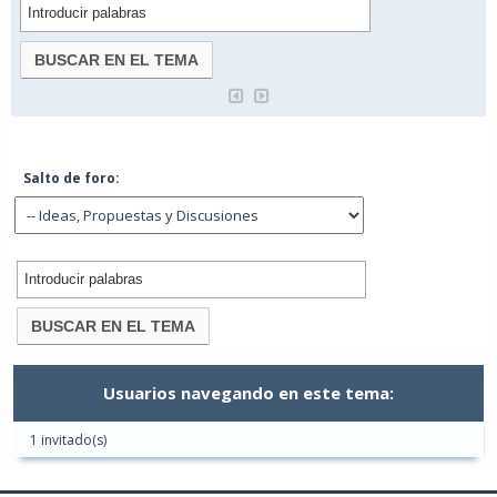
Salto de foro:
Usuarios navegando en este tema:
1 invitado(s)