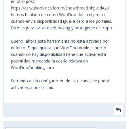
en otro post:
https://es.wubook.net/forum/showthread.php?tid=20
hemos hablado de como WooDoo dobla el precio
cuando envía disponibilidad igual a cero a los portales.
Esto es para evitar overbooking y protegerse del cupo.
Bueno, ahora esta herramienta no está activada por
defecto. El que quiera que WooDoo doble el precio
cuando no hay disponibilidad tiene que activar esta
posibilidad marcando la casilla relativa en
WooDoo/booking.com
Entrando en la configuración de este canal, se podrá
activar esta posibilidad.