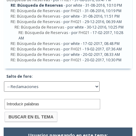
RE: Búsqueda de Reservas
- por white - 31-08-2016, 10:10 PM
RE: Búsqueda de Reservas
- por
FH021
- 31-08-2016, 10:19 PM
RE: Búsqueda de Reservas
- por white - 31-08-2016, 11:51 PM
RE: Búsqueda de Reservas
- por
FH021
- 29-12-2016, 06:39 AM
RE: Búsqueda de Reservas
- por white - 30-12-2016, 10:25 PM
RE: Búsqueda de Reservas
- por
FH021
- 17-02-2017, 10:28
AM
RE: Búsqueda de Reservas
- por white - 17-02-2017, 08:48 PM
RE: Búsqueda de Reservas
- por
FH021
- 19-02-2017, 07:36 AM
RE: Búsqueda de Reservas
- por white - 20-02-2017, 08:33 AM
RE: Búsqueda de Reservas
- por
FH021
- 20-02-2017, 10:30 PM
Salto de foro:
Usuarios navegando en este tema: