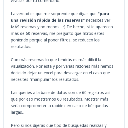
Gracias por tu comentario.
La verdad es que me sorprende que digas que
"para
una revisión rápida de las reservas"
necesites ver
MÁS reservas y no menos... :) De hecho, si te aparecen
más de 60 reservas, me pregunto que filtros estés
poniendo porque al poner filtros, se reducen los
resultados.
Con más reservas lo que tendrás es más difícil la
visualización. Por esta y por varias razones más hemos
decidido dejar un excel para descargar en el caso que
necesites "manipular" los resultados.
Las queries a la base de datos son de 60 registros así
que por eso mostramos 60 resultados. Mostrar más
sería comprometer la rapidez en caso de búsquedas
largas..
Pero si nos dijeras que tipo de búsquedas realizas y