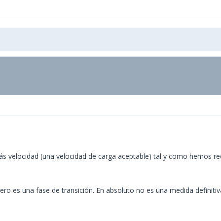
s velocidad (una velocidad de carga aceptable) tal y como hemos re
ero es una fase de transición. En absoluto no es una medida definitiv