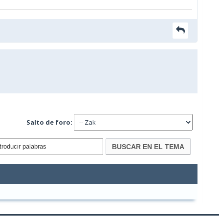
Salto de foro: