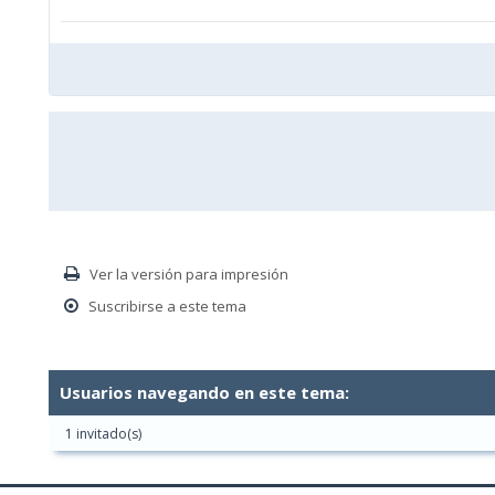
Ver la versión para impresión
Suscribirse a este tema
Usuarios navegando en este tema:
1 invitado(s)