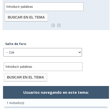
Salto de foro:
Usuarios navegando en este tema:
1 invitado(s)