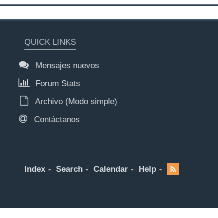
QUICK LINKS
Mensajes nuevos
Forum Stats
Archivo (Modo simple)
Contáctanos
Index
Search
Calendar
Help