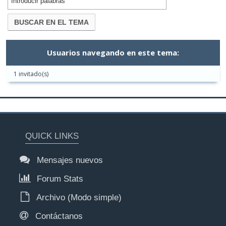
Usuarios navegando en este tema:
1 invitado(s)
QUICK LINKS
Mensajes nuevos
Forum Stats
Archivo (Modo simple)
Contáctanos