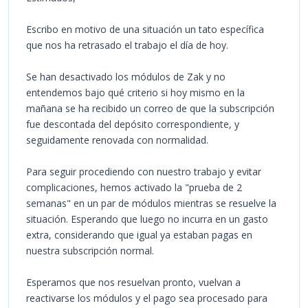
Escribo en motivo de una situación un tato específica
que nos ha retrasado el trabajo el día de hoy.
Se han desactivado los módulos de Zak y no
entendemos bajo qué criterio si hoy mismo en la
mañana se ha recibido un correo de que la subscripción
fue descontada del depósito correspondiente, y
seguidamente renovada con normalidad.
Para seguir procediendo con nuestro trabajo y evitar
complicaciones, hemos activado la "prueba de 2
semanas" en un par de módulos mientras se resuelve la
situación. Esperando que luego no incurra en un gasto
extra, considerando que igual ya estaban pagas en
nuestra subscripción normal.
Esperamos que nos resuelvan pronto, vuelvan a
reactivarse los módulos y el pago sea procesado para