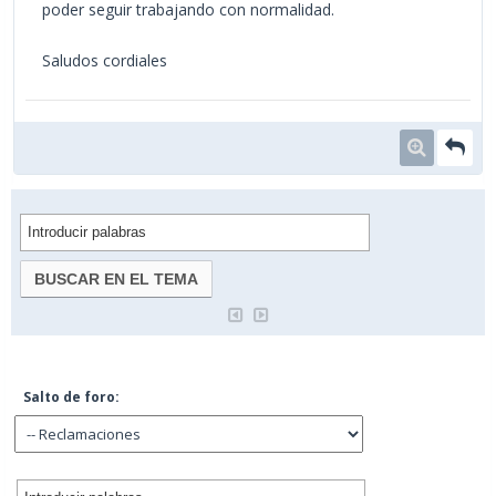
poder seguir trabajando con normalidad.
Saludos cordiales
Salto de foro: