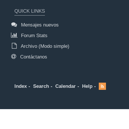
QUICK LINKS
Mensajes nuevos
Forum Stats
Archivo (Modo simple)
Contáctanos
Index
Search
Calendar
Help