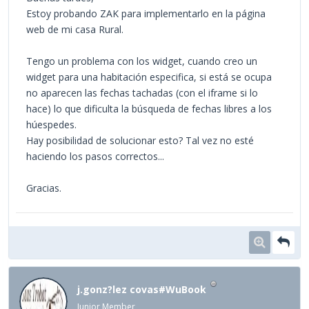
Estoy probando ZAK para implementarlo en la página
web de mi casa Rural.
Tengo un problema con los widget, cuando creo un
widget para una habitación especifica, si está se ocupa
no aparecen las fechas tachadas (con el iframe si lo
hace) lo que dificulta la búsqueda de fechas libres a los
húespedes.
Hay posibilidad de solucionar esto? Tal vez no esté
haciendo los pasos correctos...
Gracias.
j.gonz?lez covas#WuBook
Junior Member