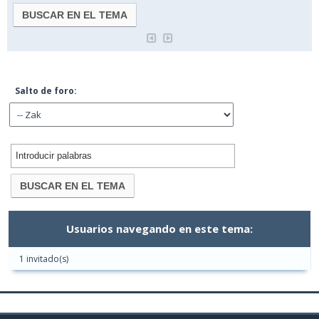
Salto de foro:
Usuarios navegando en este tema:
1 invitado(s)