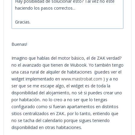
Hay posibilidad de solucionar esto? Tal vez no esté
haciendo los pasos correctos...
Gracias.
Buenas!
Imagino que hablas del motor básico, el de ZAK verdad?
no el avanzado que tienen de Wubook. Yo también tengo
una casa rural de alquiler de habitaciones (puedes ver el
widget implementado en
www.mastrobat.com
) y a no
ser que se me escape algo, el widget es de toda la
disponibilidad del alojamiento, no sé si puedes crear uno
por habitación.. no lo creo a no ser que lo tengas
configurado como si fueran apartamentos en distintos
sitios centralizados en ZAK.. por lo tanto, entiendo que
no se tacha del calendario porque sigues teniendo
disponibilidad en otras habitaciones.