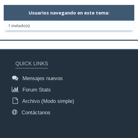
Usuarios navegando en este tema:
1 invitado(s)
QUICK LINKS
Mensajes nuevos
Forum Stats
Archivo (Modo simple)
Contáctanos