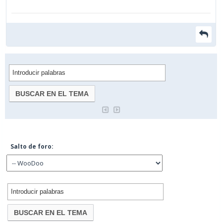
Salto de foro: