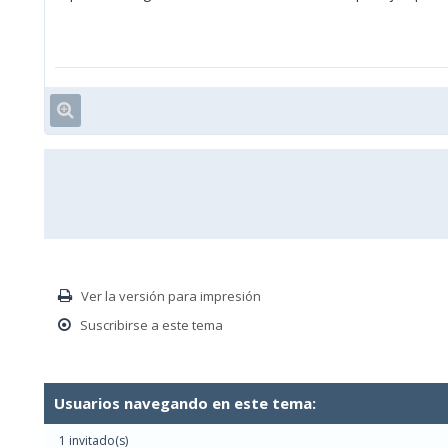
Ver la versión para impresión
Suscribirse a este tema
Usuarios navegando en este tema:
1 invitado(s)