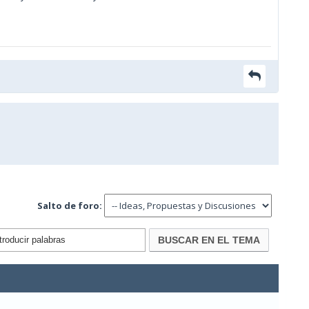
Salto de foro: