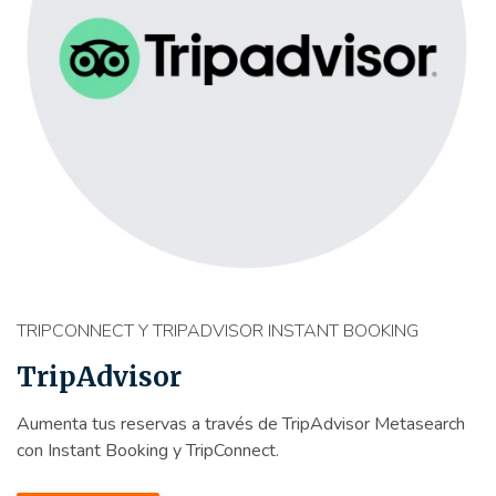
TRIPCONNECT Y TRIPADVISOR INSTANT BOOKING
TripAdvisor
Aumenta tus reservas a través de TripAdvisor Metasearch
con Instant Booking y TripConnect.