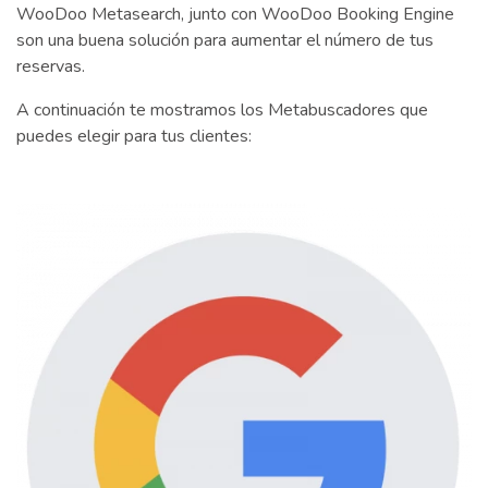
WooDoo Metasearch, junto con WooDoo Booking Engine
son una buena solución para aumentar el número de tus
reservas.
A continuación te mostramos los Metabuscadores que
puedes elegir para tus clientes: