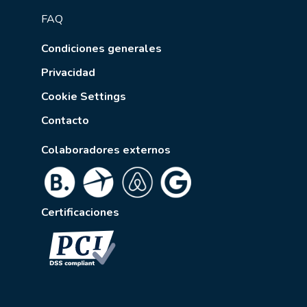
FAQ
Condiciones generales
Privacidad
Cookie Settings
Contacto
Colaboradores externos
Certificaciones