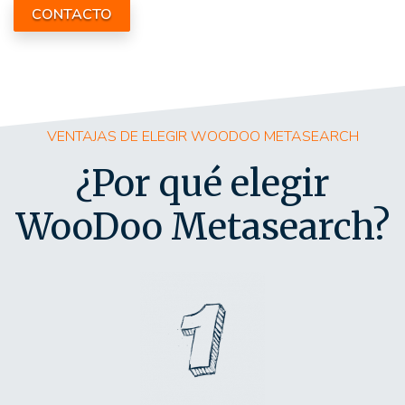
CONTACTO
VENTAJAS DE ELEGIR WOODOO METASEARCH
¿Por qué elegir
WooDoo Metasearch?