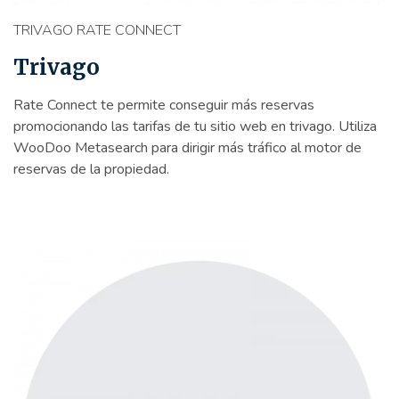
TRIVAGO RATE CONNECT
Trivago
Rate Connect te permite conseguir más reservas
promocionando las tarifas de tu sitio web en trivago. Utiliza
WooDoo Metasearch para dirigir más tráfico al motor de
reservas de la propiedad.