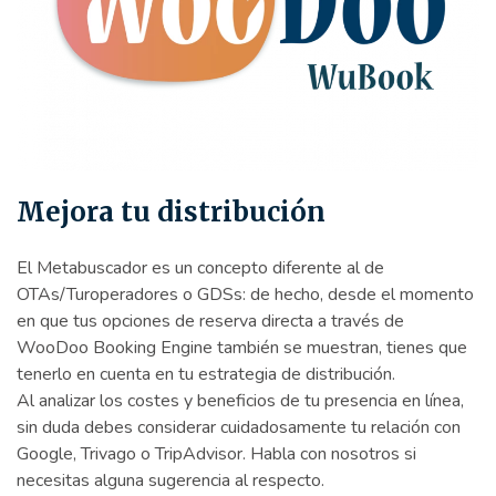
Mejora tu distribución
El Metabuscador es un concepto diferente al de
OTAs/Turoperadores o GDSs: de hecho, desde el momento
en que tus opciones de reserva directa a través de
WooDoo Booking Engine también se muestran, tienes que
tenerlo en cuenta en tu estrategia de distribución.
Al analizar los costes y beneficios de tu presencia en línea,
sin duda debes considerar cuidadosamente tu relación con
Google, Trivago o TripAdvisor. Habla con nosotros si
necesitas alguna sugerencia al respecto.