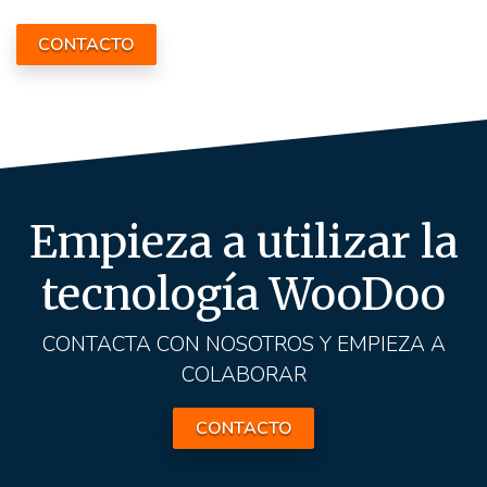
CONTACTO
Empieza a utilizar la
tecnología WooDoo
CONTACTA CON NOSOTROS Y EMPIEZA A
COLABORAR
CONTACTO