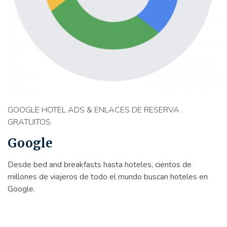
GOOGLE HOTEL ADS & ENLACES DE RESERVA
GRATUITOS
Google
Desde bed and breakfasts hasta hoteles, cientos de
millones de viajeros de todo el mundo buscan hoteles en
Google.