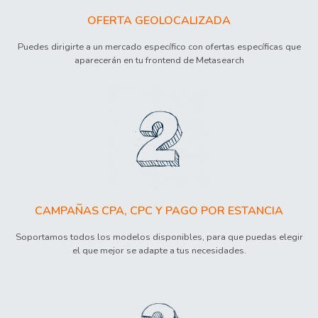
OFERTA GEOLOCALIZADA
Puedes dirigirte a un mercado específico con ofertas específicas que
aparecerán en tu frontend de Metasearch
CAMPAÑAS CPA, CPC Y PAGO POR ESTANCIA
Soportamos todos los modelos disponibles, para que puedas elegir
el que mejor se adapte a tus necesidades.