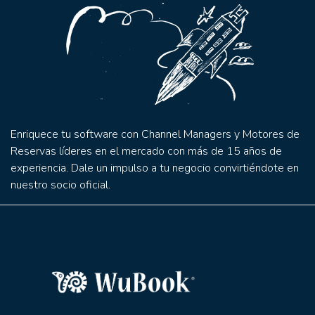
Enriquece tu software con Channel Managers y Motores de
Reservas líderes en el mercado con más de 15 años de
experiencia. Dale un impulso a tu negocio convirtiéndote en
nuestro socio oficial.