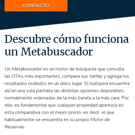
CONTACTO
Descubre cómo funciona
un Metabuscador
Un Metabuscador es un motor de búsqueda que consulta
las OTAs más importantes, compara sus tarifas y agrega los
resultados recibidos en un único lugar. El huésped encuentra
así en una sola pantalla las distintas opciones disponibles,
normalmente ordenadas de la más barata a la más cara. Por
ello, es fundamental que cualquier propiedad aparezca en
esta comparativa con el mejor precio, es decir, el que
habitualmente se encuentra en su propio Motor de
Reservas.