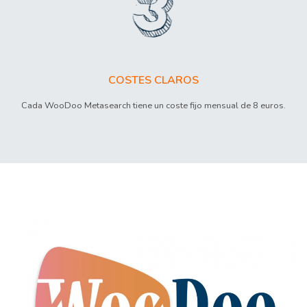
COSTES CLAROS
Cada WooDoo Metasearch tiene un coste fijo mensual de 8 euros.