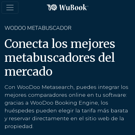
WODOO METABUSCADOR
Conecta los mejores
metabuscadores del
mercado
Con WooDoo Metasearch, puedes integrar los
mejores comparadores online en tu software:
gracias a WooDoo Booking Engine, los
huéspedes pueden elegir la tarifa más barata
y reservar directamente en el sitio web de la
propiedad.